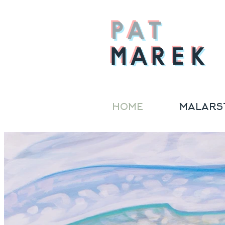
PAT
MAREK
HOME
MALARS