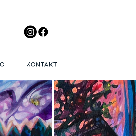
IO
KONTAKT